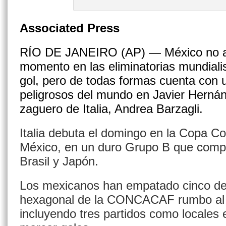
Associated Press
RÍO DE JANEIRO (AP) — México no a
momento en las eliminatorias mundiali
gol, pero de todas formas cuenta con 
peligrosos del mundo en Javier Hernánd
zaguero de Italia, Andrea Barzagli.
Italia debuta el domingo en la Copa C
México, en un duro Grupo B que compar
Brasil y Japón.
Los mexicanos han empatado cinco de 
hexagonal de la CONCACAF rumbo al 
incluyendo tres partidos como locales 