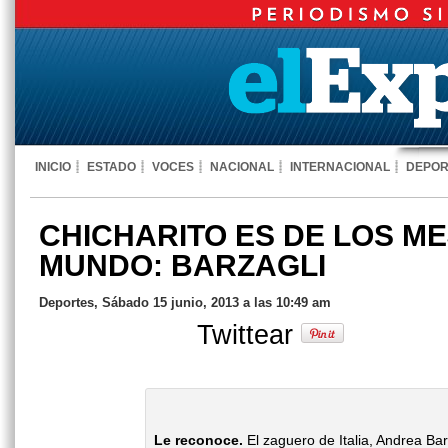
INICIO
ESTADO
VOCES
NACIONAL
INTERNACIONAL
DEPOR
CHICHARITO ES DE LOS M
MUNDO: BARZAGLI
Deportes, Sábado 15 junio, 2013 a las 10:49 am
Twittear
Le reconoce.
El zaguero de Italia, Andrea Barz