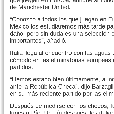
de Manchester United.
“Conozco a todos los que juegan en Eu
México los estudiaremos más tarde pa
daño, pero sin duda es una selección
importantes”, añadió.
Italia llega al encuentro con las aguas
cómodo en las eliminatorias europeas 
partidos.
“Hemos estado bien últimamente, aun
ante la República Checa”, dijo Barzagl
en su más reciente partido por las elim
Después de medirse con los checos, Ital
lunes a Río. Un día después, los itali