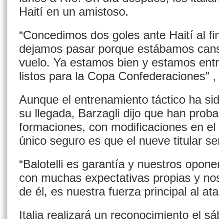
Haití en un amistoso.
“Concedimos dos goles ante Haití al fin
dejamos pasar porque estábamos cans
vuelo. Ya estamos bien y estamos ent
listos para la Copa Confederaciones” ,
Aunque el entrenamiento táctico ha si
su llegada, Barzagli dijo que han prob
formaciones, con modificaciones en el 
único seguro es que el nueve titular ser
“Balotelli es garantía y nuestros opone
con muchas expectativas propias y n
de él, es nuestra fuerza principal al at
Italia realizará un reconocimiento el s