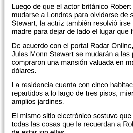
Luego de que el actor británico Robert
mudarse a Londres para olvidarse de s
Stewart, la actriz también resolvió irse
madre para dejar de lado el lugar que 
De acuerdo con el portal Radar Online,
Jules Monn Stewart se mudarán a las 
compraron una mansión valuada en má
dólares.
La residencia cuenta con cinco habita
repartidos a lo largo de tres pisos, mie
amplios jardines.
El mismo sitio electrónico sostuvo qu
todas las cosas que le recuerdan a Ro
de estar sin ellas.