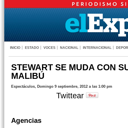
INICIO
ESTADO
VOCES
NACIONAL
INTERNACIONAL
DEPOR
STEWART SE MUDA CON S
MALIBÚ
Espectáculos, Domingo 9 septiembre, 2012 a las 1:00 pm
Twittear
Agencias