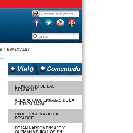
E!
ESPECIALES
EL NEGOCIO DE LAS
FARMACIAS
ACLARA UXUL ENIGMAS DE LA
CULTURA MAYA
UXUL, URBE MAYA QUE
RESURGE
DEJAN NARCOMENSAJE Y
QUEMAN VEHÍCULOS EN