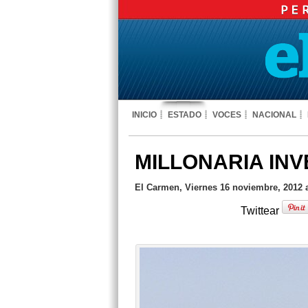
INICIO
ESTADO
VOCES
NACIONAL
MILLONARIA IN
El Carmen, Viernes 16 noviembre, 2012 a
Twittear