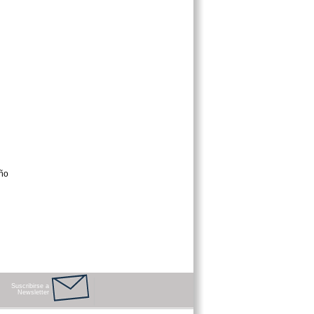
Suscribirse a
Newsletter