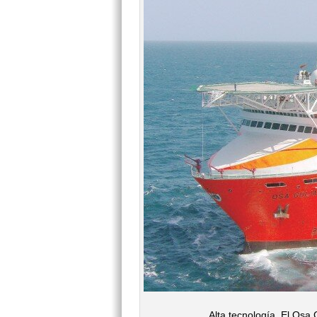
Alta tecnología. El Osa