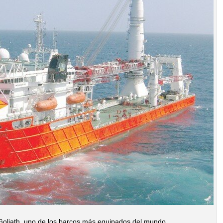
 Goliath, uno de los barcos más equipados del mundo.