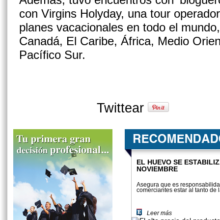
con Virgins Holyday, una tour operador
planes vacacionales en todo el mundo
Canadá, El Caribe, África, Medio Orient
Pacífico Sur.
Twittear
EL HUEVO SE ESTABILI
NOVIEMBRE
Asegura que es responsabilida
comerciantes estar al tanto de l
Leer más