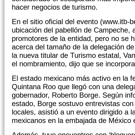
hacer negocios de turismo.
En el sitio oficial del evento (www.itb-b
ubicación del pabellón de Campeche, a
promotores de la entidad, pero no se 
acerca del tamaño de la delegación 
la nueva titular de Turismo estatal, Van
el nombramiento, dijo que se incorpora
El estado mexicano más activo en la fe
Quintana Roo que llegó con una deleg
gobernador, Roberto Borge. Según inf
estado, Borge sostuvo entrevistas co
locales, asistió a un evento dirigido a l
mexicanos en la embajada de México e
Además, tuvo encuentros con ‘bloguer