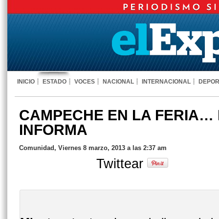
INICIO
ESTADO
VOCES
NACIONAL
INTERNACIONAL
DEPOR
CAMPECHE EN LA FERIA…
INFORMA
Comunidad, Viernes 8 marzo, 2013 a las 2:37 am
Twittear