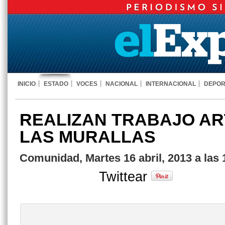
INICIO
ESTADO
VOCES
NACIONAL
INTERNACIONAL
DEPOR
REALIZAN TRABAJO A
LAS MURALLAS
Comunidad, Martes 16 abril, 2013 a las
Twittear