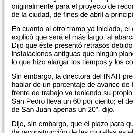
originalmente para el proyecto de reco
de la ciudad, de fines de abril a princi
En cuanto al otro tramo ya iniciado, el
explicó que será el más largo, al abar
Dijo que éste presentó retrasos debido 
instalaciones antiguas que ningún plano
lo que hizo alargar los tiempos y los co
Sin embargo, la directora del INAH pr
hablar de un porcentaje de avance de 
frente de trabajo va teniendo su propio
San Pedro lleva un 60 por ciento; el d
de San Juan apenas un 20”, dijo.
Dijo, sin embargo, que el plazo para q
de reconstrucción de las murallas es el