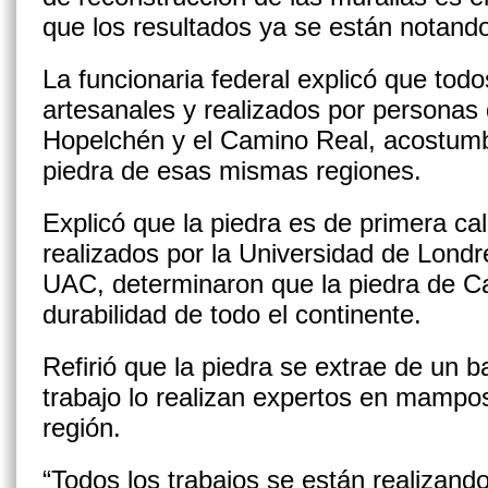
que los resultados ya se están notand
La funcionaria federal explicó que todo
artesanales y realizados por persona
Hopelchén y el Camino Real, acostumbr
piedra de esas mismas regiones.
Explicó que la piedra es de primera ca
realizados por la Universidad de Londr
UAC, determinaron que la piedra de 
durabilidad de todo el continente.
Refirió que la piedra se extrae de un 
trabajo lo realizan expertos en mampo
región.
“Todos los trabajos se están realizand