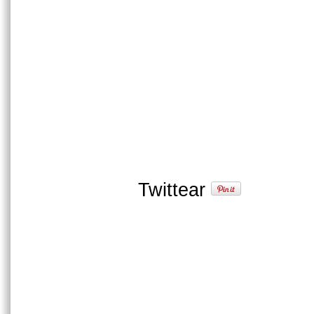
Twittear