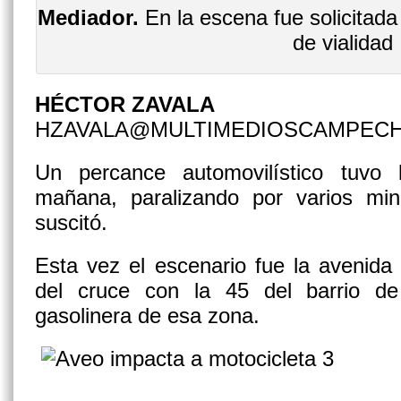
Mediador.
En la escena fue solicitada
de vialidad
HÉCTOR ZAVALA
HZAVALA@MULTIMEDIOSCAMPEC
Un percance automovilístico tuvo 
mañana, paralizando por varios min
suscitó.
Esta vez el escenario fue la avenida
del cruce con la 45 del barrio de
gasolinera de esa zona.