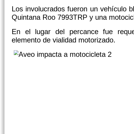
Los involucrados fueron un vehículo 
Quintana Roo 7993TRP y una motocicle
En el lugar del percance fue requ
elemento de vialidad motorizado.