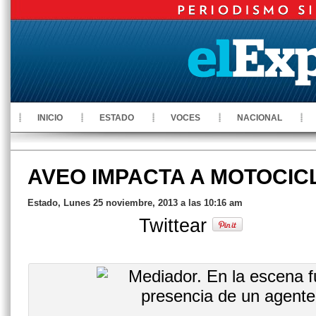
INICIO
ESTADO
VOCES
NACIONAL
AVEO IMPACTA A MOTOCIC
Estado, Lunes 25 noviembre, 2013 a las 10:16 am
Twittear