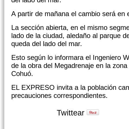
A partir de mañana el cambio será en el
La sección abierta, en el mismo segme
lado de la ciudad, aledaño al parque 
queda del lado del mar.
Esto según lo informara el Ingeniero 
de la obra del Megadrenaje en la zona
Cohuó.
EL EXPRESO invita a la población ca
precauciones correspondientes.
Twittear