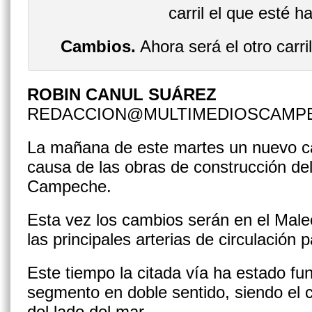
Cambios.
Ahora será el otro carril
ROBIN CANUL SUÁREZ
REDACCION@MULTIMEDIOSCAMP
La mañana de este martes un nuevo ca
causa de las obras de construcción d
Campeche.
Esta vez los cambios serán en el Male
las principales arterias de circulación
Este tiempo la citada vía ha estado f
segmento en doble sentido, siendo el c
del lado del mar.