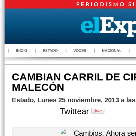
INICIO
ESTADO
VOCES
NACIONAL
CAMBIAN CARRIL DE C
MALECÓN
Estado, Lunes 25 noviembre, 2013 a las
Twittear