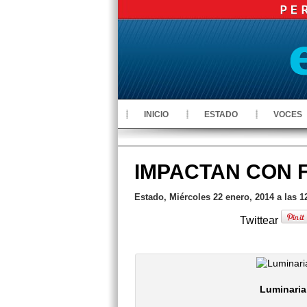
INICIO
ESTADO
VOCES
IMPACTAN CON 
Estado, Miércoles 22 enero, 2014 a las 1
Twittear
Luminaria