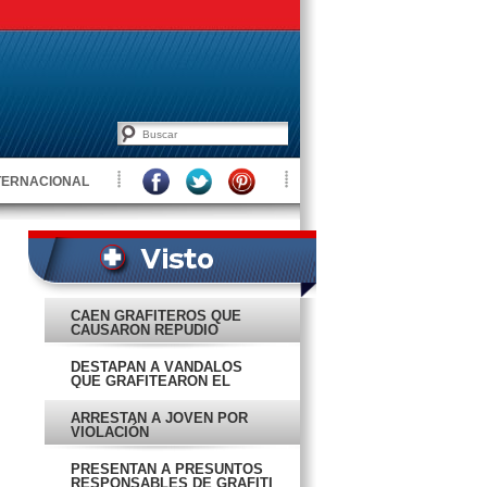
TERNACIONAL
CAEN GRAFITEROS QUE
CAUSARON REPUDIO
NACIONAL
DESTAPAN A VÁNDALOS
QUE GRAFITEARON EL
BALUARTE
ARRESTAN A JOVEN POR
VIOLACIÓN
PRESENTAN A PRESUNTOS
RESPONSABLES DE GRAFITI