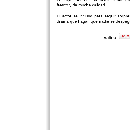
fresco y de mucha calidad.
El actor se incluyó para seguir sor
drama que hagan que nadie se despegue
Twittear