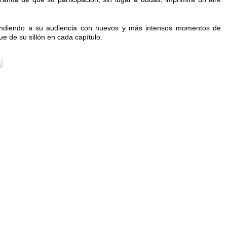
prendiendo a su audiencia con nuevos y más intensos momentos de
 de su sillón en cada capítulo.