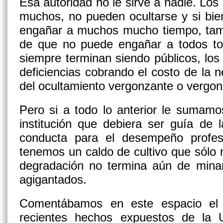
Esa autoridad no le sirve a nadie. Los
muchos, no pueden ocultarse y si bi
engañar a muchos mucho tiempo, tamb
de que no puede engañar a todos to
siempre terminan siendo públicos, los
deficiencias cobrando el costo de la n
del ocultamiento vergonzante o vergo
Pero si a todo lo anterior le sumam
institución que debiera ser guía de 
conducta para el desempeño profes
tenemos un caldo de cultivo que sólo 
degradación no termina aún de mina
agigantados.
Comentábamos en este espacio el 
recientes hechos expuestos de la 