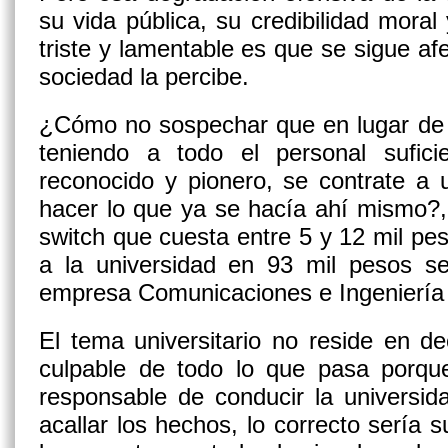
su vida pública, su credibilidad mora
triste y lamentable es que se sigue a
sociedad la percibe.
¿Cómo no sospechar que en lugar de u
teniendo a todo el personal suficie
reconocido y pionero, se contrate a
hacer lo que ya se hacía ahí mismo?
switch que cuesta entre 5 y 12 mil pe
a la universidad en 93 mil pesos se
empresa Comunicaciones e Ingenierí
El tema universitario no reside en de
culpable de todo lo que pasa porque
responsable de conducir la universid
acallar los hechos, lo correcto sería 