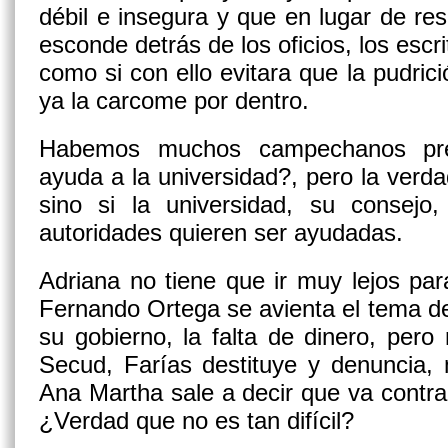
débil e insegura y que en lugar de res
esconde detrás de los oficios, los escr
como si con ello evitara que la pudri
ya la carcome por dentro.
Habemos muchos campechanos pr
ayuda a la universidad?, pero la ver
sino si la universidad, su consejo
autoridades quieren ser ayudadas.
Adriana no tiene que ir muy lejos pa
Fernando Ortega se avienta el tema d
su gobierno, la falta de dinero, pero
Secud, Farías destituye y denuncia, 
Ana Martha sale a decir que va contra 
¿Verdad que no es tan difícil?