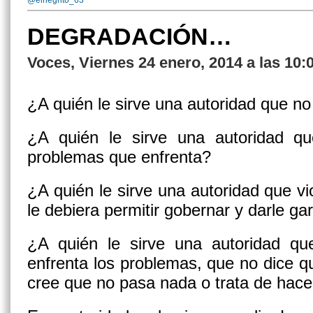
@elnegrito_63
DEGRADACIÓN…
Voces, Viernes 24 enero, 2014 a las 10:
¿A quién le sirve una autoridad que no
¿A quién le sirve una autoridad qu
problemas que enfrenta?
¿A quién le sirve una autoridad que vi
le debiera permitir gobernar y darle g
¿A quién le sirve una autoridad q
enfrenta los problemas, que no dice q
cree que no pasa nada o trata de hace