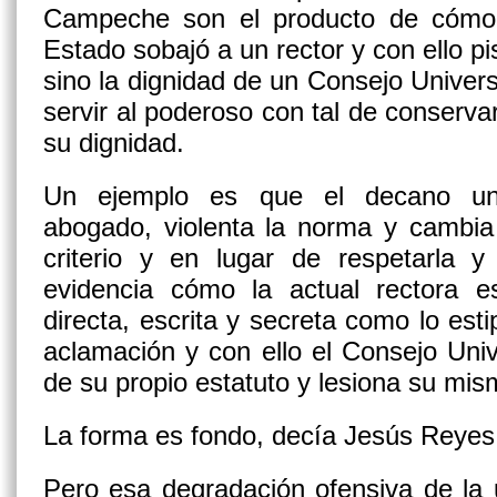
Campeche son el producto de cómo 
Estado sobajó a un rector y con ello p
sino la dignidad de un Consejo Univers
servir al poderoso con tal de conserva
su dignidad.
Un ejemplo es que el decano univ
abogado, violenta la norma y cambia 
criterio y en lugar de respetarla y
evidencia cómo la actual rectora e
directa, escrita y secreta como lo esti
aclamación y con ello el Consejo Unive
de su propio estatuto y lesiona su mis
La forma es fondo, decía Jesús Reyes
Pero esa degradación ofensiva de la 