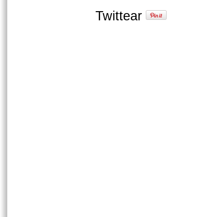
Twittear