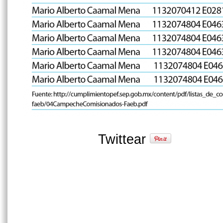
Twittear