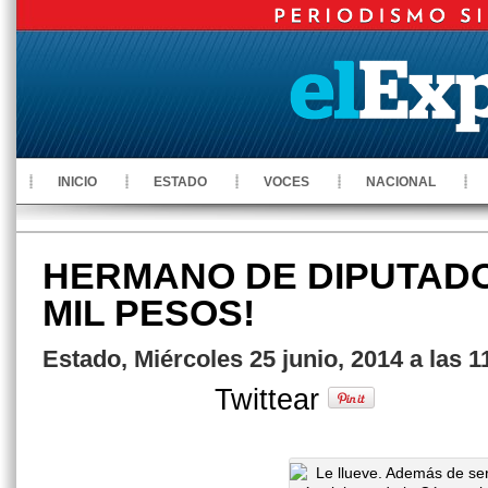
INICIO
ESTADO
VOCES
NACIONAL
HERMANO DE DIPUTADO 
MIL PESOS!
Estado, Miércoles 25 junio, 2014 a las 
Twittear