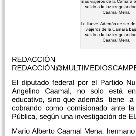
Le llueve. Además de ser de
viajeros de la Cámara baj
salido a la luz irregularid
Caamal Mena
REDACCIÓN
REDACCIÓN@MULTIMEDIOSCAMP
El diputado federal por el Partido N
Angelino Caamal, no solo está en
educativo, sino que además tiene a
cobrando como comisionado ante la
Pública, según una investigación de
Mario Alberto Caamal Mena, hermano d