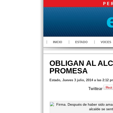
INICIO
ESTADO
VOCES
OBLIGAN AL ALC
PROMESA
Estado, Jueves 3 julio, 2014 a las 2:12 
Twittear