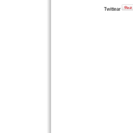
Twittear