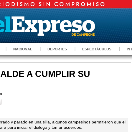
NACIONAL
DEPORTES
ESPECTÁCULOS
IN
ALDE A CUMPLIR SU
pm