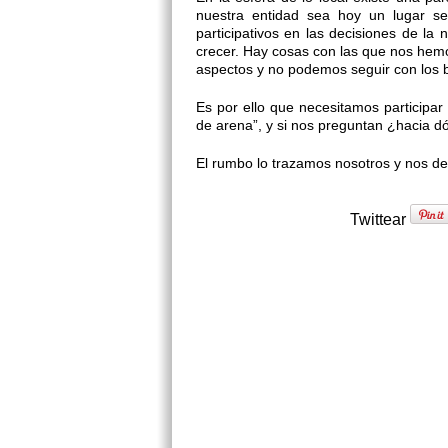
nuestra entidad sea hoy un lugar se
participativos en las decisiones de la
crecer. Hay cosas con las que nos hem
aspectos y no podemos seguir con los 
Es por ello que necesitamos participa
de arena”, y si nos preguntan ¿hacia
El rumbo lo trazamos nosotros y nos de
Twittear