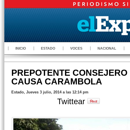
INICIO
ESTADO
VOCES
NACIONAL
PREPOTENTE CONSEJERO
CAUSA CARAMBOLA
Estado, Jueves 3 julio, 2014 a las 12:14 pm
Twittear