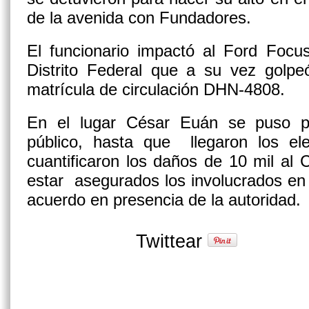
de la avenida con Fundadores.
El funcionario impactó al Ford Focu
Distrito Federal que a su vez golpe
matrícula de circulación DHN-4808.
En el lugar César Euán se puso p
público, hasta que llegaron los el
cuantificaron los daños de 10 mil al C
estar asegurados los involucrados en
acuerdo en presencia de la autoridad.
Twittear