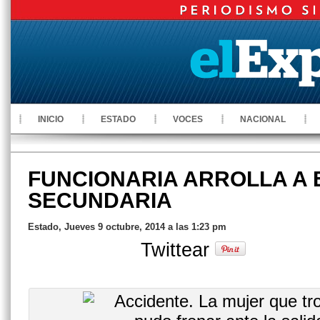
INICIO
ESTADO
VOCES
NACIONAL
FUNCIONARIA ARROLLA A 
SECUNDARIA
Estado, Jueves 9 octubre, 2014 a las 1:23 pm
Twittear