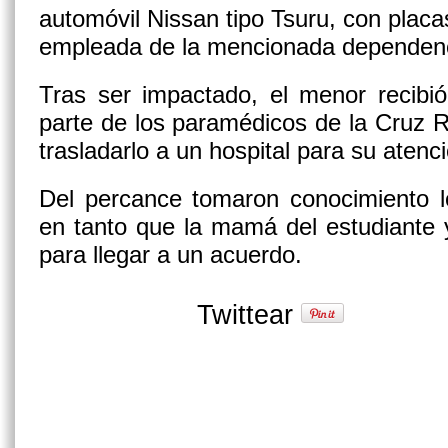
automóvil Nissan tipo Tsuru, con plac
empleada de la mencionada dependenc
Tras ser impactado, el menor recibió
parte de los paramédicos de la Cruz R
trasladarlo a un hospital para su atenc
Del percance tomaron conocimiento l
en tanto que la mamá del estudiante 
para llegar a un acuerdo.
Twittear