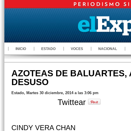
INICIO
ESTADO
VOCES
NACIONAL
AZOTEAS DE BALUARTES, 
DESUSO
Estado, Martes 30 diciembre, 2014 a las 3:06 pm
Twittear
CINDY VERA CHAN