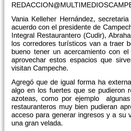
REDACCION@MULTIMEDIOSCAMP
Vania Kelleher Hernández, secretaria
acuerdo con el presidente de Campech
Integral Restaurantero (Cudir), Abra
los corredores turísticos van a traer b
bueno tener un acercamiento con el 
aprovechar estos espacios que sirv
visitan Campeche.
Agregó que de igual forma ha externa
algo en los fuertes que se pudieron r
azoteas, como por ejemplo algunas
restauranteros muy bien pudieran apr
acceso para generar ingresos y a su v
una gran velada.