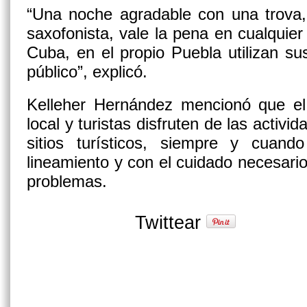
“Una noche agradable con una trova,
saxofonista, vale la pena en cualquier
Cuba, en el propio Puebla utilizan sus
público”, explicó.
Kelleher Hernández mencionó que el 
local y turistas disfruten de las activi
sitios turísticos, siempre y cuan
lineamiento y con el cuidado necesario
problemas.
Twittear