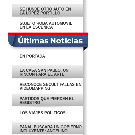
SE HUNDE OTRO AUTO EN
LA LÓPEZ PORTILLO
SUJETO ROBA AUTOMÓVIL
EN LA ESCÉNICA
EN PORTADA
LA CASA SAN PABLO, UN
RINCÓN PARA EL ARTE
RECONOCE SECULT FALLAS EN
VIDEOMAPPING
PARTIDOS QUE PIERDEN EL
REGISTRO
LOS VIAJES POLÍTICOS
PANAL BUSCARÁ UN GOBIERNO
INCLUYENTE: ANGELINO