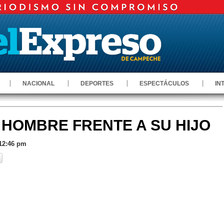
NACIONAL
DEPORTES
ESPECTÁCULOS
IN
 HOMBRE FRENTE A SU HIJO
 12:46 pm