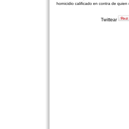
homicidio calificado en contra de quien
Twittear