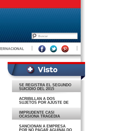
TERNACIONAL
SE REGISTRA EL SEGUNDO
SUICIDIO DEL 2015
ACRIBILLAN A DOS
SUJETOS POR AJUSTE DE
CUENTAS
IMPRUDENTE CASI
OCASIONA TRAGEDIA
SANCIONAN A EMPRESA
POR NO PAGAR AGUINALDO