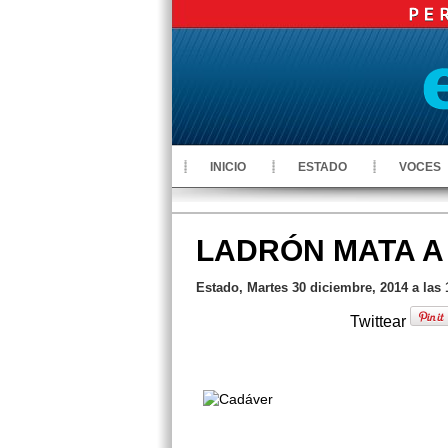
INICIO
ESTADO
VOCES
LADRÓN MATA A
Estado, Martes 30 diciembre, 2014 a las
Twittear