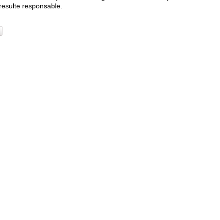
 resulte responsable.