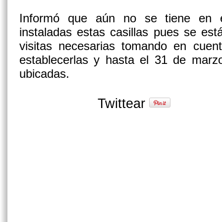
Informó que aún no se tiene en e
instaladas estas casillas pues se est
visitas necesarias tomando en cuent
establecerlas y hasta el 31 de marz
ubicadas.
Twittear