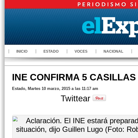
INICIO
ESTADO
VOCES
NACIONAL
INE CONFIRMA 5 CASILLA
Estado, Martes 10 marzo, 2015 a las 11:17 am
Twittear