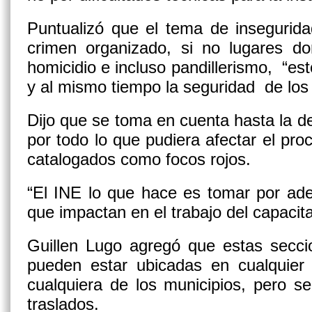
Puntualizó que el tema de insegurid
crimen organizado, si no lugares do
homicidio e incluso pandillerismo, “est
y al mismo tiempo la seguridad de los f
Dijo que se toma en cuenta hasta la d
por todo lo que pudiera afectar el pro
catalogados como focos rojos.
“El INE lo que hace es tomar por ade
que impactan en el trabajo del capacit
Guillen Lugo agregó que estas secci
pueden estar ubicadas en cualquier
cualquiera de los municipios, pero se
traslados.