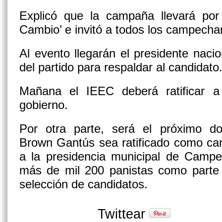
Explicó que la campaña llevará por
Cambio’ e invitó a todos los campechan
Al evento llegarán el presidente nacio
del partido para respaldar al candidato
Mañana el IEEC deberá ratificar a
gobierno.
Por otra parte, será el próximo d
Brown Gantús sea ratificado como ca
a la presidencia municipal de Campe
más de mil 200 panistas como parte 
selección de candidatos.
Twittear