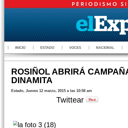
INICIO
ESTADO
VOCES
NACIONAL
ROSIÑOL ABRIRÁ CAMPAÑ
DINAMITA
Estado, Jueves 12 marzo, 2015 a las 10:58 am
Twittear