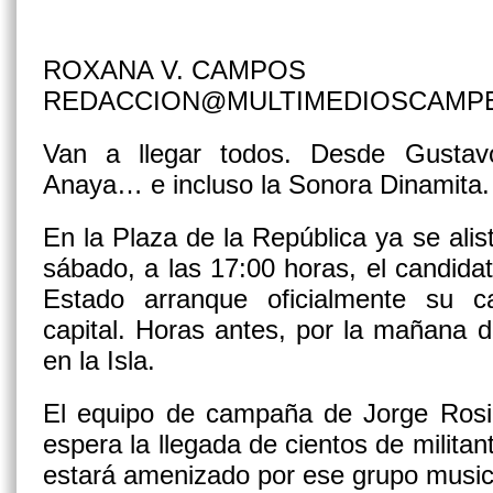
ROXANA V. CAMPOS
REDACCION@MULTIMEDIOSCAMP
Van a llegar todos. Desde Gustav
Anaya… e incluso la Sonora Dinamita.
En la Plaza de la República ya se alis
sábado, a las 17:00 horas, el candida
Estado arranque oficialmente su c
capital. Horas antes, por la mañana 
en la Isla.
El equipo de campaña de Jorge Rosi
espera la llegada de cientos de militan
estará amenizado por ese grupo music