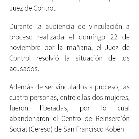
Juez de Control.
Durante la audiencia de vinculación a
proceso realizada el domingo 22 de
noviembre por la mañana, el Juez de
Control resolvió la situación de los
acusados.
Además de ser vinculados a proceso, las
cuatro personas, entre ellas dos mujeres,
fueron liberadas, por lo cual
abandonaron el Centro de Reinserción
Social (Cereso) de San Francisco Kobén.