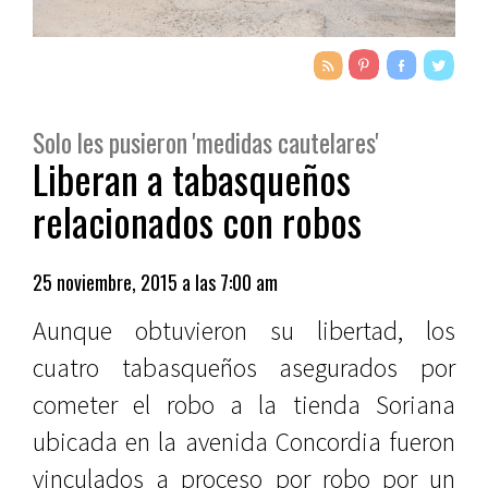
Solo les pusieron 'medidas cautelares'
Liberan a tabasqueños
relacionados con robos
25 noviembre, 2015 a las 7:00 am
Aunque obtuvieron su libertad, los
cuatro tabasqueños asegurados por
cometer el robo a la tienda Soriana
ubicada en la avenida Concordia fueron
vinculados a proceso por robo por un