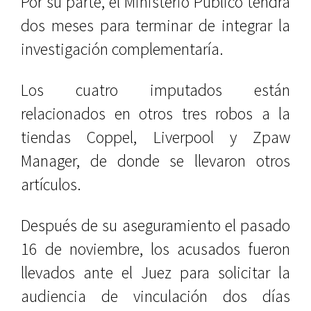
Por su parte, el Ministerio Público tendrá
dos meses para terminar de integrar la
investigación complementaría.
Los cuatro imputados están
relacionados en otros tres robos a la
tiendas Coppel, Liverpool y Zpaw
Manager, de donde se llevaron otros
artículos.
Después de su aseguramiento el pasado
16 de noviembre, los acusados fueron
llevados ante el Juez para solicitar la
audiencia de vinculación dos días