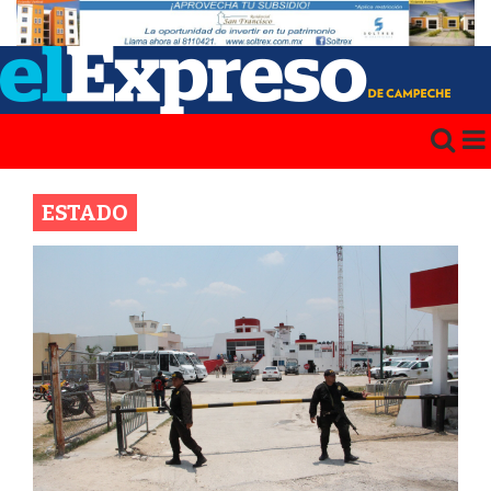
ESTADO