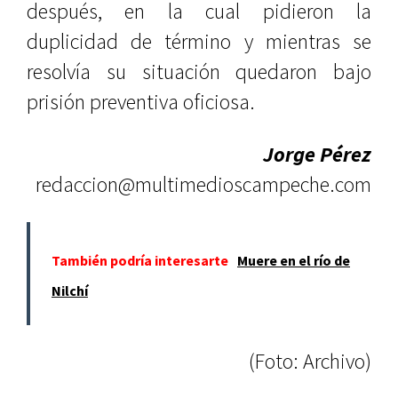
después, en la cual pidieron la
duplicidad de término y mientras se
resolvía su situación quedaron bajo
prisión preventiva oficiosa.
Jorge Pérez
redaccion@multimedioscampeche.com
También podría interesarte
Muere en el río de
Nilchí
(Foto: Archivo)