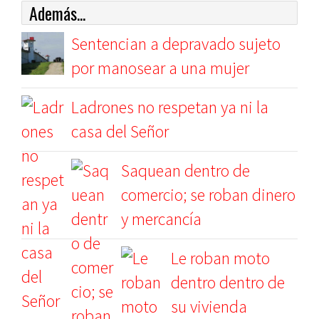
Además...
Sentencian a depravado sujeto
por manosear a una mujer
Ladrones no respetan ya ni la
casa del Señor
Saquean dentro de
comercio; se roban dinero
y mercancía
Le roban moto
dentro dentro de
su vivienda