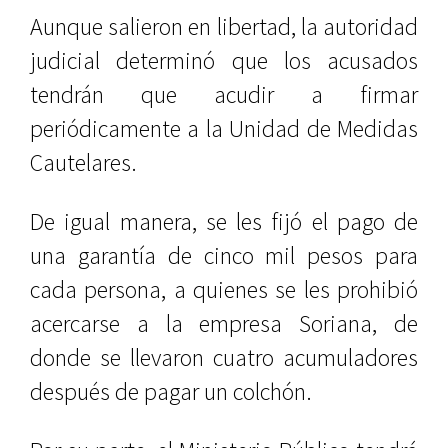
Aunque salieron en libertad, la autoridad
judicial determinó que los acusados
tendrán que acudir a firmar
periódicamente a la Unidad de Medidas
Cautelares.
De igual manera, se les fijó el pago de
una garantía de cinco mil pesos para
cada persona, a quienes se les prohibió
acercarse a la empresa Soriana, de
donde se llevaron cuatro acumuladores
después de pagar un colchón.