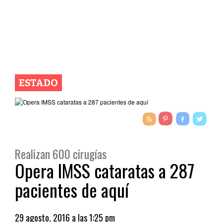
ESTADO
Realizan 600 cirugías
Opera IMSS cataratas a 287
pacientes de aquí
29 agosto, 2016 a las 1:25 pm