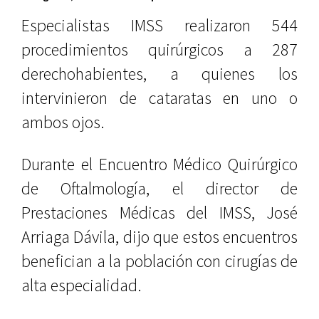
Especialistas IMSS realizaron 544
procedimientos quirúrgicos a 287
derechohabientes, a quienes los
intervinieron de cataratas en uno o
ambos ojos.
Durante el Encuentro Médico Quirúrgico
de Oftalmología, el director de
Prestaciones Médicas del IMSS, José
Arriaga Dávila, dijo que estos encuentros
benefician a la población con cirugías de
alta especialidad.