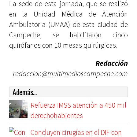
La sede de esta jornada, que se realizó
en la Unidad Médica de Atención
Ambulatoria (UMAA) de esta ciudad de
Campeche, se habilitaron cinco
quirófanos con 10 mesas quirúrgicas.
Redacción
redaccion@multimedioscampeche.com
Además...
Refuerza IMSS atención a 450 mil
derechohabientes
Concluyen cirugías en el DIF con