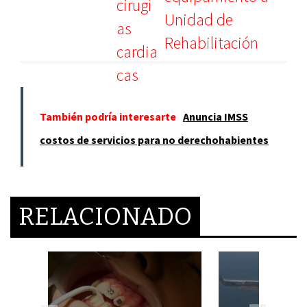
Unidad de
Rehabilitación
También podría interesarte
Anuncia IMSS
costos de servicios para no derechohabientes
RELACIONADO