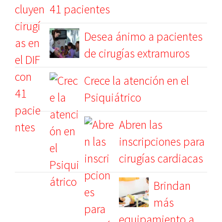
41 pacientes
Desea ánimo a pacientes
de cirugías extramuros
Crece la atención en el
Psiquiátrico
Abren las
inscripciones para
cirugías cardiacas
Brindan
más
equipamiento a