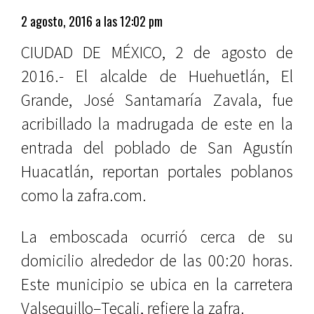
2 agosto, 2016 a las 12:02 pm
CIUDAD DE MÉXICO, 2 de agosto de
2016.- El alcalde de Huehuetlán, El
Grande, José Santamaría Zavala, fue
acribillado la madrugada de este en la
entrada del poblado de San Agustín
Huacatlán, reportan portales poblanos
como la zafra.com.
La emboscada ocurrió cerca de su
domicilio alrededor de las 00:20 horas.
Este municipio se ubica en la carretera
Valsequillo–Tecali, refiere la zafra.