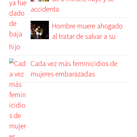
accidenta
Hombre muere ahogado
al tratar de salvar a su
hijo
Cada vez más feminicidios de
mujeres embarazadas