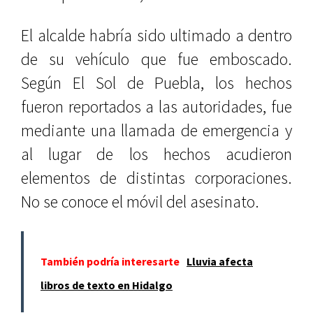
El alcalde habría sido ultimado a dentro
de su vehículo que fue emboscado.
Según El Sol de Puebla, los hechos
fueron reportados a las autoridades, fue
mediante una llamada de emergencia y
al lugar de los hechos acudieron
elementos de distintas corporaciones.
No se conoce el móvil del asesinato.
También podría interesarte
Lluvia afecta
libros de texto en Hidalgo