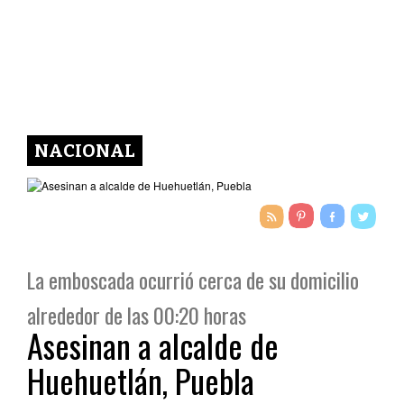
NACIONAL
La emboscada ocurrió cerca de su domicilio
alrededor de las 00:20 horas
Asesinan a alcalde de
Huehuetlán, Puebla