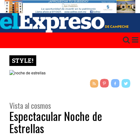
STYLE!
Vista al cosmos
Espectacular Noche de
Estrellas