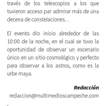
través de los telescopios a los que
tuvieron acceso par admirar más de una
decena de constelaciones. .
El evento dio inicio alrededor de las
10:00 de la noche, en el cual se tuvo la
oportunidad de observar un escenario
único en un sitio cosmológico y perfecto
para observar a los astros, como es la
urbe maya.
Redacción
redaccion@multimedioscampeche.com