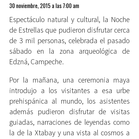
30 noviembre, 2015 a las 7:00 am
Espectáculo natural y cultural, la Noche
de Estrellas que pudieron disfrutar cerca
de 3 mil personas, celebrada el pasado
sábado en la zona arqueológica de
Edzná, Campeche.
Por la mañana, una ceremonia maya
introdujo a los visitantes a esa urbe
prehispánica al mundo, los asistentes
además pudieron disfrutar de visitas
guiadas, narraciones de leyendas como
la de la Xtabay y una vista al cosmos a