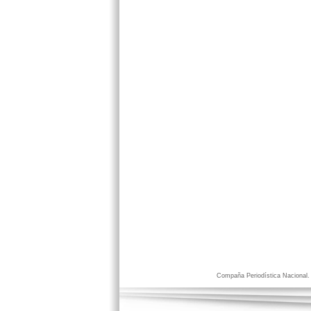
Compaña Periodística Nacional. D