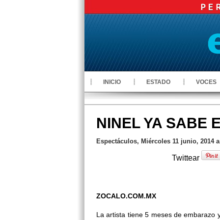
INICIO
ESTADO
VOCES
NINEL YA SABE 
Espectáculos, Miércoles 11 junio, 2014 a
Twittear
ZOCALO.COM.MX
La artista tiene 5 meses de embarazo y e