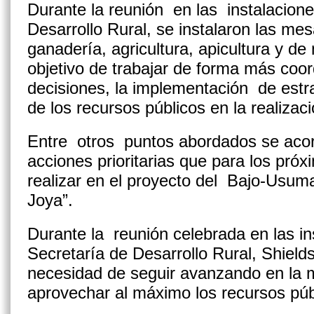
Durante la reunión en las instalacione
Desarrollo Rural, se instalaron las me
ganadería, agricultura, apicultura y de
objetivo de trabajar de forma más coo
decisiones, la implementación de estra
de los recursos públicos en la realizac
Entre otros puntos abordados se acor
acciones prioritarias que para los pró
realizar en el proyecto del Bajo-Usuma
Joya”.
Durante la reunión celebrada en las in
Secretaría de Desarrollo Rural, Shield
necesidad de seguir avanzando en la 
aprovechar al máximo los recursos púb