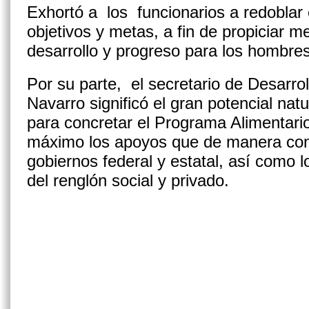
Exhortó a los funcionarios a redoblar 
objetivos y metas, a fin de propiciar 
desarrollo y progreso para los hombre
Por su parte, el secretario de Desarro
Navarro significó el gran potencial n
para concretar el Programa Alimentari
máximo los apoyos que de manera conj
gobiernos federal y estatal, así como 
del renglón social y privado.