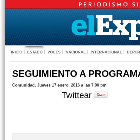
INICIO
ESTADO
VOCES
NACIONAL
INTERNACIONAL
DEPOR
SEGUIMIENTO A PROGRAM
Comunidad, Jueves 17 enero, 2013 a las 7:00 pm
Twittear