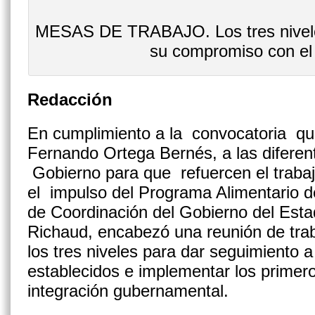
MESAS DE TRABAJO. Los tres nivele
su compromiso con el
Redacción
En cumplimiento a la convocatoria qu
Fernando Ortega Bernés, a las diferen
Gobierno para que refuercen el traba
el impulso del Programa Alimentario d
de Coordinación del Gobierno del Esta
Richaud, encabezó una reunión de trab
los tres niveles para dar seguimiento 
establecidos e implementar los prime
integración gubernamental.