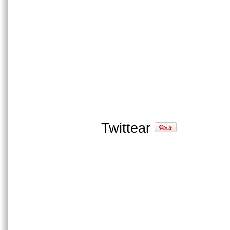
Twittear