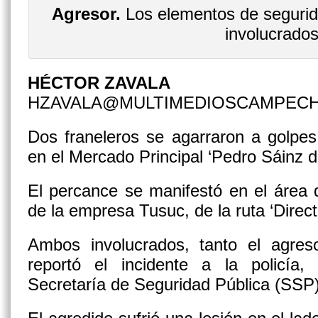
Agresor.
Los elementos de segurid
involucrado
HÉCTOR ZAVALA
HZAVALA@MULTIMEDIOSCAMPEC
Dos franeleros se agarraron a golpe
en el Mercado Principal ‘Pedro Sáinz 
El percance se manifestó en el área 
de la empresa Tusuc, de la ruta ‘Direct
Ambos involucrados, tanto el agre
reportó el incidente a la policía,
Secretaría de Seguridad Pública (SSP)