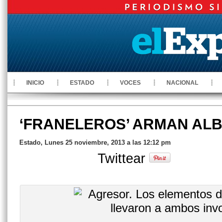
INICIO
ESTADO
VOCES
NACIONAL
‘FRANELEROS’ ARMAN AL
Estado, Lunes 25 noviembre, 2013 a las 12:12 pm
Twittear