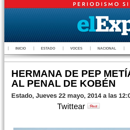
INICIO
ESTADO
VOCES
NACIONAL
HERMANA DE PEP METÍ
AL PENAL DE KOBÉN
Estado, Jueves 22 mayo, 2014 a las 12
Twittear