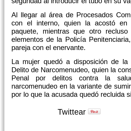
seguridad al introducir el tubo en su va
Al llegar al área de Procesados Com
con el interno, quien la acostó en 
paquete, mientras que otro recluso 
elementos de la Policía Penitenciaria
pareja con el enervante.
La mujer quedó a disposición de la 
Delito de Narcomenudeo, quien la cons
Penal por delitos contra la sa
narcomenudeo en la variante de sumin
por lo que la acusada quedó recluida s
Twittear