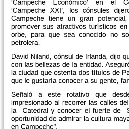
‘Campeche Económico’ en el Ce
‘Campeche XXI’, los cónsules di
Campeche tiene un gran potencial,
promover sus atractivos turísticos en 
orbe, para que sea conocido no so
petrolera.
David Niland, cónsul de Irlanda, dijo 
con las bellezas de la entidad. Asegu
la ciudad que ostenta dos títulos de Pa
que le gustaría conocer a su gente, f
Señaló a este rotativo que des
impresionado al recorrer las calles del
la Catedral y conocer el fuerte de 
oportunidad de admirar la cultura maya
en Campeche”.