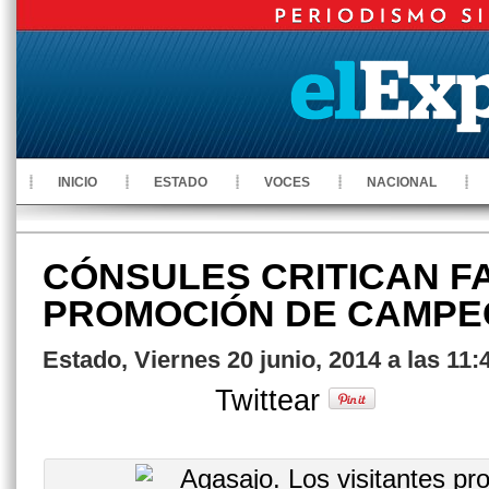
INICIO
ESTADO
VOCES
NACIONAL
CÓNSULES CRITICAN F
PROMOCIÓN DE CAMPE
Estado, Viernes 20 junio, 2014 a las 11
Twittear