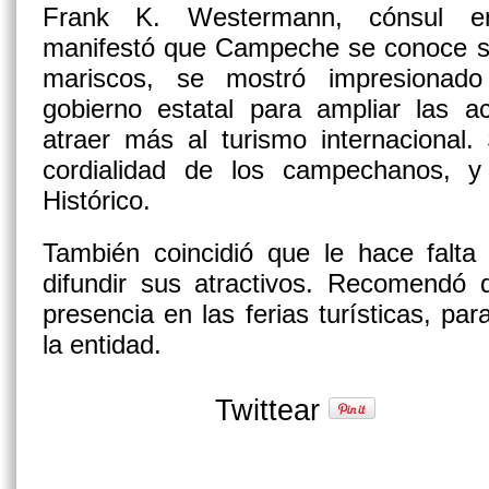
Frank K. Westermann, cónsul e
manifestó que Campeche se conoce sob
mariscos, se mostró impresionado
gobierno estatal para ampliar las ac
atraer más al turismo internacional.
cordialidad de los campechanos, y
Histórico.
También coincidió que le hace falta
difundir sus atractivos. Recomendó
presencia en las ferias turísticas, par
la entidad.
Twittear