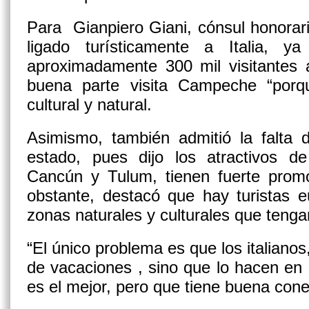
Para Gianpiero Giani, cónsul honorario
ligado turísticamente a Italia, 
aproximadamente 300 mil visitantes 
buena parte visita Campeche “porqu
cultural y natural.
Asimismo, también admitió la falta d
estado, pues dijo los atractivos 
Cancún y Tulum, tienen fuerte promo
obstante, destacó que hay turistas e
zonas naturales y culturales que tengan
“El único problema es que los italianos
de vacaciones , sino que lo hacen en
es el mejor, pero que tiene buena cone