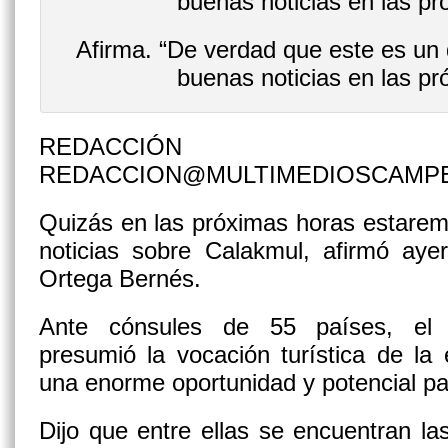
Afirma. “De verdad que este es un
buenas noticias en las pr
REDACCIÓN
REDACCION@MULTIMEDIOSCAMP
Quizás en las próximas horas estare
noticias sobre Calakmul, afirmó aye
Ortega Bernés.
Ante cónsules de 55 países, el
presumió la vocación turística de la
una enorme oportunidad y potencial pa
Dijo que entre ellas se encuentran l