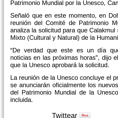
Patrimonio Mundial por la Unesco, C
Señaló que en este momento, en Doha
reunión del Comité de Patrimonio M
analiza la solicitud para que Calakmul
Mixto (Cultural y Natural) de la Human
“De verdad que este es un día qu
noticias en las próximas horas”, dijo 
que la Unesco aprobará la solicitud.
La reunión de la Unesco concluye el p
se anunciarán oficialmente los nuevos s
del Patrimonio Mundial de la Unesco
incluida.
Twittear