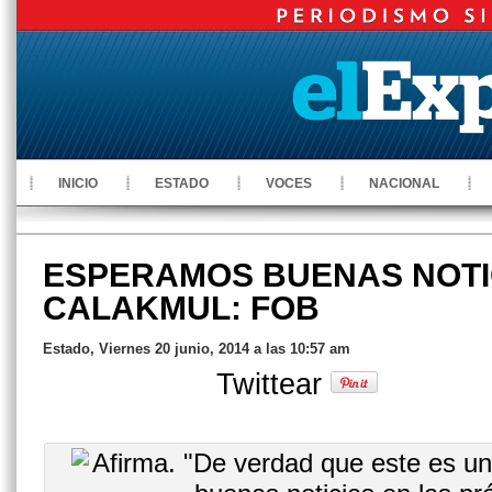
INICIO
ESTADO
VOCES
NACIONAL
ESPERAMOS BUENAS NOTI
CALAKMUL: FOB
Estado, Viernes 20 junio, 2014 a las 10:57 am
Twittear