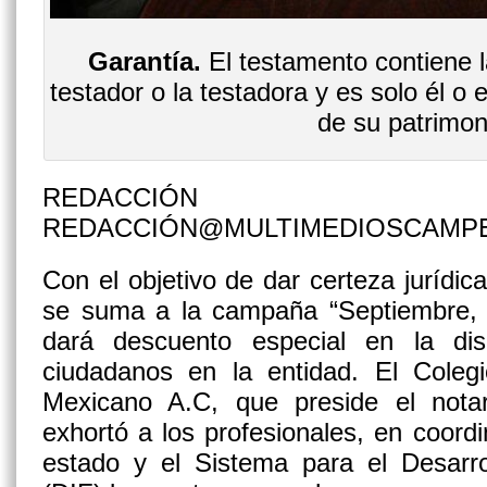
Garantía.
El testamento contiene l
testador o la testadora y es solo él o 
de su patrimon
REDACCIÓN
REDACCIÓN@MULTIMEDIOSCAMP
Con el objetivo de dar certeza jurídic
se suma a la campaña “Septiembre,
dará descuento especial en la dis
ciudadanos en la entidad. El Colegi
Mexicano A.C, que preside el nota
exhortó a los profesionales, en coordi
estado y el Sistema para el Desarrol