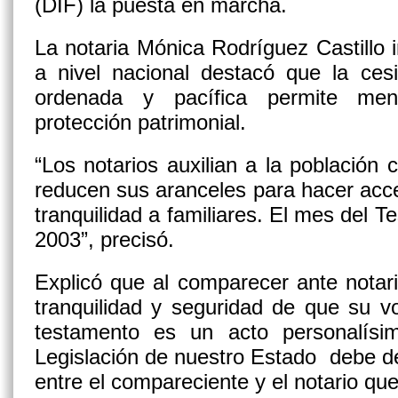
(DIF) la puesta en marcha.
La notaria Mónica Rodríguez Castillo i
a nivel nacional destacó que la ce
ordenada y pacífica permite meno
protección patrimonial.
“Los notarios auxilian a la población 
reducen sus aranceles para hacer acc
tranquilidad a familiares. El mes del T
2003”, precisó.
Explicó que al comparecer ante notar
tranquilidad y seguridad de que su v
testamento es un acto personalís
Legislación de nuestro Estado debe d
entre el compareciente y el notario que 