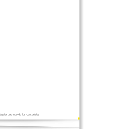
lquier otro uso de los contenidos