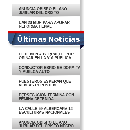
ANUNCIA OBISPO EL AÑO
JUBILAR DEL CRISTO
NEGRO
DAN 20 MDP PARA APURAR
REFORMA PENAL
DETIENEN A BORRACHO POR
ORINAR EN LA VÍA PÚBLICA
CONDUCTOR EBRIO SE DORMITA
Y VUELCA AUTO
PUESTEROS ESPERAN QUE
VENTAS REPUNTEN
PERSECUCIÓN TERMINA CON
FÉMINA DETENIDA
LA CALLE 59 ALBERGARÁ 12
ESCULTURAS NACIONALES
ANUNCIA OBISPO EL AÑO
JUBILAR DEL CRISTO NEGRO