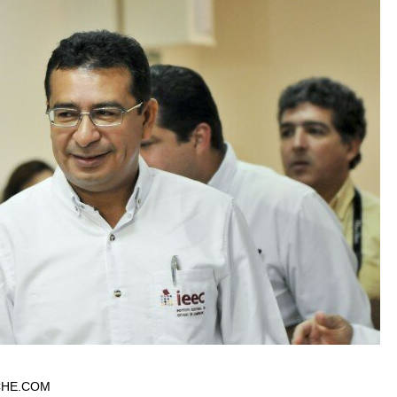
CHE.COM