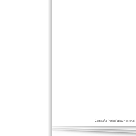
Compaña Periodística Nacional. D