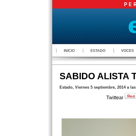
INICIO
ESTADO
VOCES
SABIDO ALISTA 
Estado, Viernes 5 septiembre, 2014 a las
Twittear