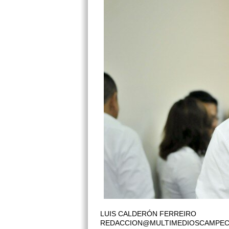
LUIS CALDERÓN FERREIRO
REDACCION@MULTIMEDIOSCAMPE