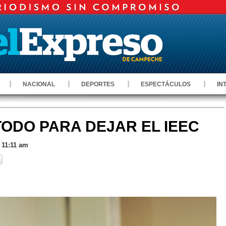
NACIONAL
DEPORTES
ESPECTÁCULOS
IN
TODO PARA DEJAR EL IEEC
 11:11 am