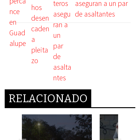
aseguran a un par
de asaltantes
RELACIONADO