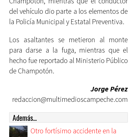
Champotón, mientras que el conductor
del vehículo dio parte a los elementos de
la Policía Municipal y Estatal Preventiva.
Los asaltantes se metieron al monte
para darse a la fuga, mientras que el
hecho fue reportado al Ministerio Público
de Champotón.
Jorge Pérez
redaccion@multimedioscampeche.com
Además...
Otro fortísimo accidente en la