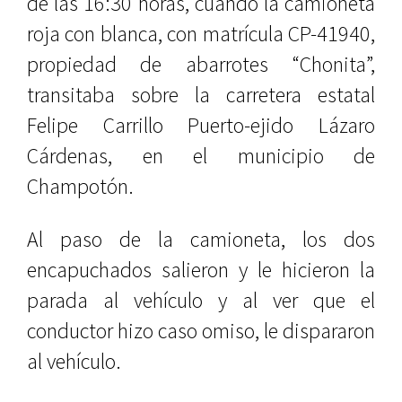
de las 16:30 horas, cuando la camioneta
roja con blanca, con matrícula CP-41940,
propiedad de abarrotes “Chonita”,
transitaba sobre la carretera estatal
Felipe Carrillo Puerto-ejido Lázaro
Cárdenas, en el municipio de
Champotón.
Al paso de la camioneta, los dos
encapuchados salieron y le hicieron la
parada al vehículo y al ver que el
conductor hizo caso omiso, le dispararon
al vehículo.