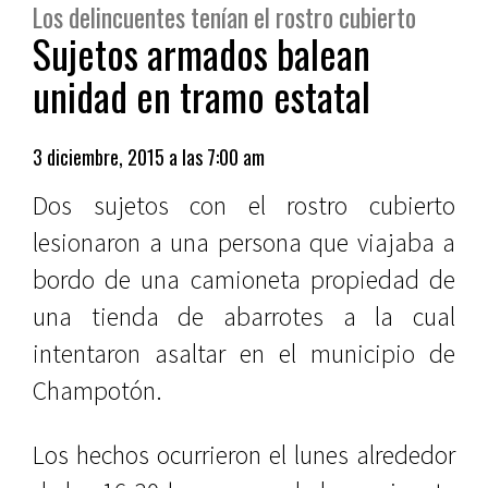
Los delincuentes tenían el rostro cubierto
Sujetos armados balean
unidad en tramo estatal
3 diciembre, 2015 a las 7:00 am
Dos sujetos con el rostro cubierto
lesionaron a una persona que viajaba a
bordo de una camioneta propiedad de
una tienda de abarrotes a la cual
intentaron asaltar en el municipio de
Champotón.
Los hechos ocurrieron el lunes alrededor