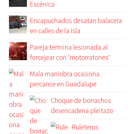
Escénica
Encapuchados desatan balacera
en calles de la Isla
Pareja termina lesionada al
forcejear con ‘motorratones’
Mala maniobra ocasiona
percance en Guadalupe
Choque de borrachos
desencadena pleitazo
Ruleteros