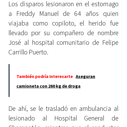
Los disparos lesionaron en el estomago
a Freddy Manuel de 64 años quien
viajaba como copiloto, el herido fue
llevado por su compañero de nombre
José al hospital comunitario de Felipe
Carrillo Puerto.
También podría interesarte
Aseguran
camioneta con 260 kg de droga
De ahí, se le trasladó en ambulancia al
lesionado al Hospital General de