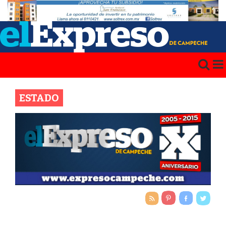
ESTADO