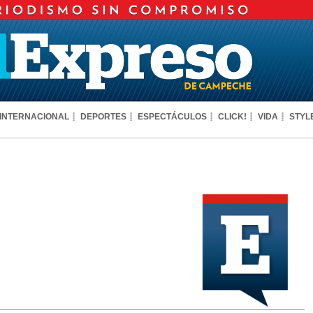
INTERNACIONAL
DEPORTES
ESPECTÁCULOS
CLICK!
VIDA
STYL