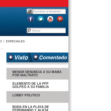
E!
ESPECIALES
MENOR DENUNCIA A SU MAMÁ
POR MALTRATO
ELEMENTO DE LA PFP
GOLPEÓ A SU FAMILIA
LOBBY POLÍTICO
BODA EN LA PLAYA DE
FERDINANDO Y ALICIA