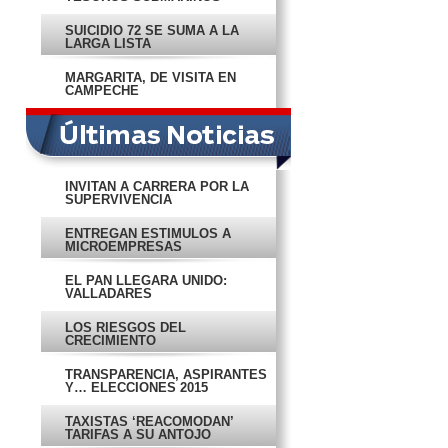
SUICIDIO 72 SE SUMA A LA
LARGA LISTA
MARGARITA, DE VISITA EN
CAMPECHE
INVITAN A CARRERA POR LA
SUPERVIVENCIA
ENTREGAN ESTÍMULOS A
MICROEMPRESAS
EL PAN LLEGARÁ UNIDO:
VALLADARES
LOS RIESGOS DEL
CRECIMIENTO
TRANSPARENCIA, ASPIRANTES
Y… ELECCIONES 2015
TAXISTAS ‘REACOMODAN’
TARIFAS A SU ANTOJO