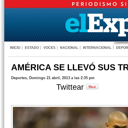
INICIO
ESTADO
VOCES
NACIONAL
INTERNACIONAL
DEPOR
AMÉRICA SE LLEVÓ SUS T
Deportes, Domingo 21 abril, 2013 a las 2:35 pm
Twittear