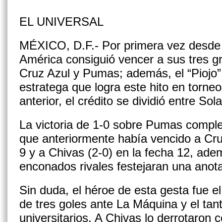
EL UNIVERSAL
MÉXICO, D.F.- Por primera vez desde e
América consiguió vencer a sus tres gr
Cruz Azul y Pumas; además, el “Piojo” 
estratega que logra este hito en torneo
anterior, el crédito se dividió entre Sola
La victoria de 1-0 sobre Pumas comple
que anteriormente había vencido a Cruz
9 y a Chivas (2-0) en la fecha 12, ade
enconados rivales festejaran una anota
Sin duda, el héroe de esta gesta fue el
de tres goles ante La Máquina y el tant
universitarios. A Chivas lo derrotaron