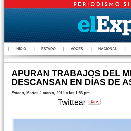
INICIO
ESTADO
VOCES
NACIONAL
APURAN TRABAJOS DEL M
DESCANSAN EN DÍAS DE 
Estado, Martes 4 marzo, 2014 a las 1:53 pm
Twittear