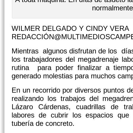
normalmente
WILMER DELGADO Y CINDY VERA
REDACCIÓN@MULTIMEDIOSCAMP
Mientras algunos disfrutan de los días
los trabajadores del megadrenaje la
rutina para poder finalizar a tiem
generado molestias para muchos cam
En un recorrido por diversos puntos d
realizando los trabajos del megadre
Lázaro Cárdenas, cuadrillas de tr
labores de cubrir los espacios que 
tubería de concreto.