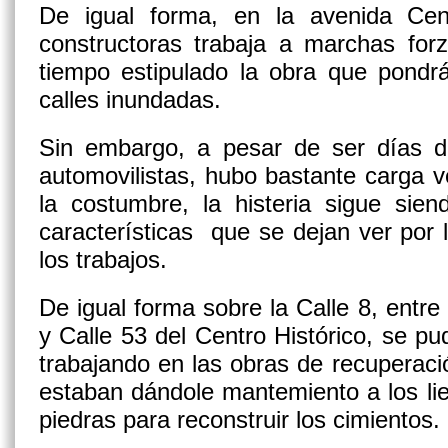
De igual forma, en la avenida Cen
constructoras trabaja a marchas for
tiempo estipulado la obra que pondr
calles inundadas.
Sin embargo, a pesar de ser días 
automovilistas, hubo bastante carga v
la costumbre, la histeria sigue sien
características que se dejan ver por 
los trabajos.
De igual forma sobre la Calle 8, entr
y Calle 53 del Centro Histórico, se p
trabajando en las obras de recuperaci
estaban dándole mantemiento a los li
piedras para reconstruir los cimientos.