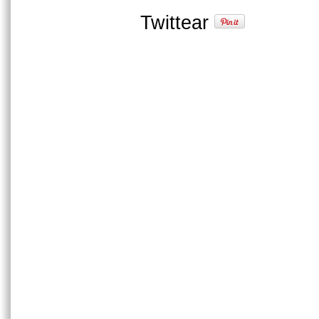
Twittear