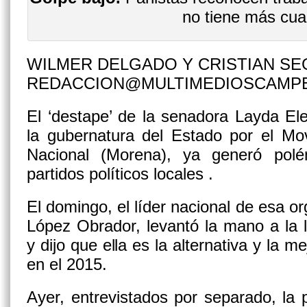
no tiene más cua
WILMER DELGADO Y CRISTIAN SE
REDACCION@MULTIMEDIOSCAMP
El ‘destape’ de la senadora Layda E
la gubernatura del Estado por el Mo
Nacional (Morena), ya generó polé
partidos políticos locales .
El domingo, el líder nacional de esa o
López Obrador, levantó la mano a la 
y dijo que ella es la alternativa y la
en el 2015.
Ayer, entrevistados por separado, la p