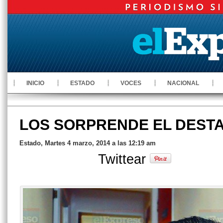
INICIO
ESTADO
VOCES
NACIONAL
LOS SORPRENDE EL DESTA
Estado, Martes 4 marzo, 2014 a las 12:19 am
Twittear