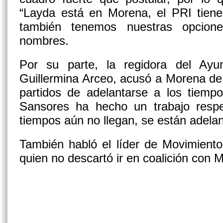
“Layda está en Morena, el PRI tiene
también tenemos nuestras opciones
nombres.
Por su parte, la regidora del Ay
Guillermina Arceo, acusó a Morena de c
partidos de adelantarse a los tiemp
Sansores ha hecho un trabajo respe
tiempos aún no llegan, se están adela
También habló el líder de Movimiento
quien no descartó ir en coalición con 