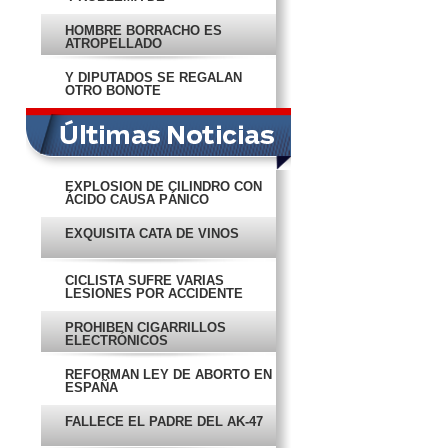
CONCIENCIA’
HOMBRE BORRACHO ES
ATROPELLADO
Y DIPUTADOS SE REGALAN
OTRO BONOTE
EXPLOSIÓN DE CILINDRO CON
ÁCIDO CAUSA PÁNICO
EXQUISITA CATA DE VINOS
CICLISTA SUFRE VARIAS
LESIONES POR ACCIDENTE
PROHIBEN CIGARRILLOS
ELECTRÓNICOS
REFORMAN LEY DE ABORTO EN
ESPAÑA
FALLECE EL PADRE DEL AK-47