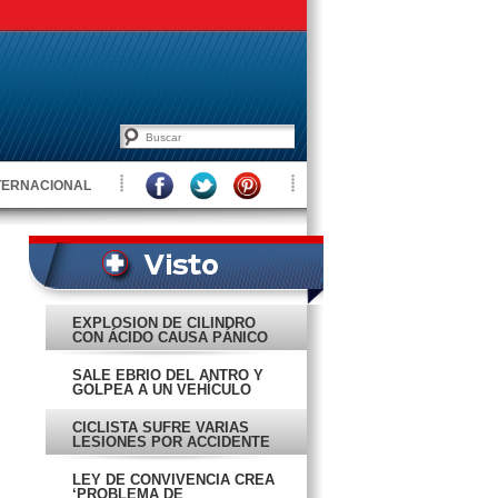
TERNACIONAL
EXPLOSIÓN DE CILINDRO
CON ÁCIDO CAUSA PÁNICO
SALE EBRIO DEL ANTRO Y
GOLPEA A UN VEHÍCULO
CICLISTA SUFRE VARIAS
LESIONES POR ACCIDENTE
LEY DE CONVIVENCIA CREA
‘PROBLEMA DE