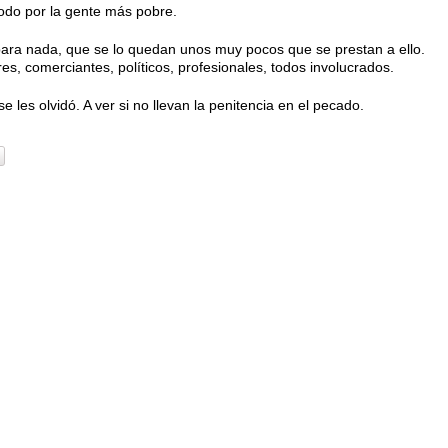
todo por la gente más pobre.
ara nada, que se lo quedan unos muy pocos que se prestan a ello.
es, comerciantes, políticos, profesionales, todos involucrados.
se les olvidó. A ver si no llevan la penitencia en el pecado.