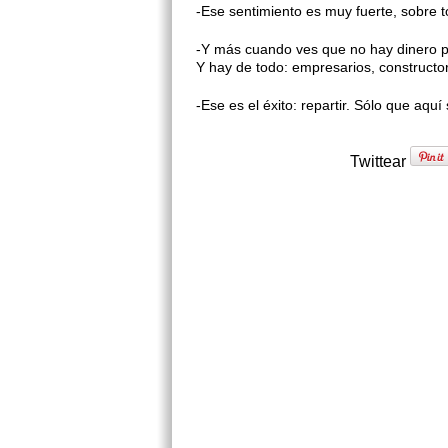
-Ese sentimiento es muy fuerte, sobre 
-Y más cuando ves que no hay dinero p
Y hay de todo: empresarios, constructor
-Ese es el éxito: repartir. Sólo que aquí 
Twittear