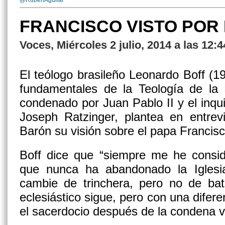
@RubenAguilar
FRANCISCO VISTO POR
Voces, Miércoles 2 julio, 2014 a las 12:
El teólogo brasileño Leonardo Boff (19
fundamentales de la Teología de la 
condenado por Juan Pablo II y el inqui
Joseph Ratzinger, plantea en entrevi
Barón su visión sobre el papa Francisc
Boff dice que “siempre me he consid
que nunca ha abandonado la Iglesi
cambie de trinchera, pero no de bata
eclesiástico sigue, pero con una difer
el sacerdocio después de la condena v