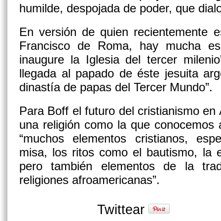
humilde, despojada de poder, que dialo
En versión de quien recientemente es
Francisco de Roma, hay mucha es
inaugure la Iglesia del tercer milen
llegada al papado de éste jesuita ar
dinastía de papas del Tercer Mundo”.
Para Boff el futuro del cristianismo en
una religión como la que conocemos 
“muchos elementos cristianos, espe
misa, los ritos como el bautismo, la e
pero también elementos de la trad
religiones afroamericanas”.
Twittear