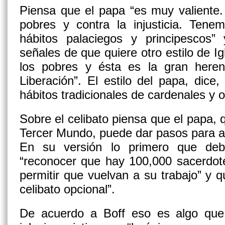
Piensa que el papa “es muy valiente.
pobres y contra la injusticia. Tene
hábitos palaciegos y principescos
señales de que quiere otro estilo de Ig
los pobres y ésta es la gran heren
Liberación”. El estilo del papa, dice
hábitos tradicionales de cardenales y o
Sobre el celibato piensa que el papa, q
Tercer Mundo, puede dar pasos para abol
En su versión lo primero que de
“reconocer que hay 100,000 sacerdote
permitir que vuelvan a su trabajo” y q
celibato opcional”.
De acuerdo a Boff eso es algo que