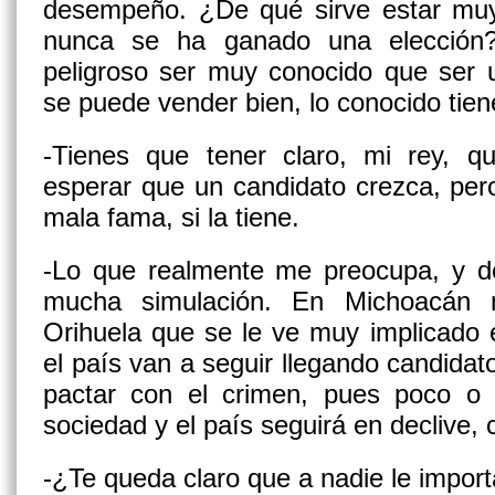
desempeño. ¿De qué sirve estar muy 
nunca se ha ganado una elecció
peligroso ser muy conocido que ser 
se puede vender bien, lo conocido tien
-Tienes que tener claro, mi rey, 
esperar que un candidato crezca, per
mala fama, si la tiene.
-Lo que realmente me preocupa, y de
mucha simulación. En Michoacán
Orihuela que se le ve muy implicado 
el país van a seguir llegando candidat
pactar con el crimen, pues poco 
sociedad y el país seguirá en declive,
-¿Te queda claro que a nadie le import