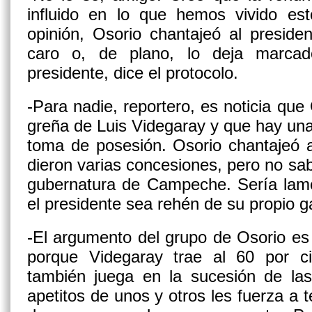
influido en lo que hemos vivido es
opinión, Osorio chantajeó al preside
caro o, de plano, lo deja marcad
presidente, dice el protocolo.
-Para nadie, reportero, es noticia que
greña de Luis Videgaray y que hay un
toma de posesión. Osorio chantajeó al
dieron varias concesiones, pero no sab
gubernatura de Campeche. Sería lame
el presidente sea rehén de su propio g
-El argumento del grupo de Osorio e
porque Videgaray trae al 60 por c
también juega en la sucesión de las
apetitos de unos y otros les fuerza a 