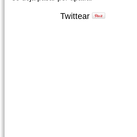
Twittear