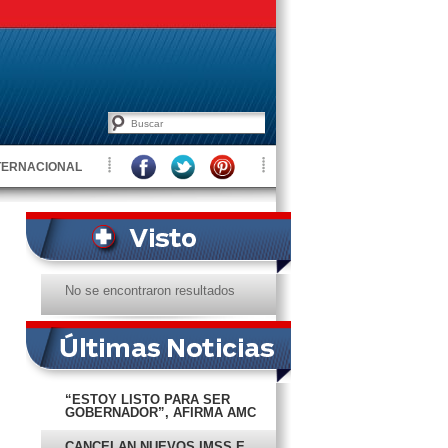
TERNACIONAL
No se encontraron resultados
“ESTOY LISTO PARA SER
GOBERNADOR”, AFIRMA AMC
CANCELAN NUEVOS IMSS E