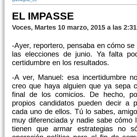
@elnegrito_63
EL IMPASSE
Voces, Martes 10 marzo, 2015 a las 2:3
-Ayer, reportero, pensaba en cómo se
las elecciones de junio. Ya falta 
certidumbre en los resultados.
-A ver, Manuel: esa incertidumbre 
creo que haya alguien que ya sepa c
final de los comicios. De hecho, po
propios candidatos pueden decir a p
cada uno de ellos. Tú lo sabes, amig
muy diferenciada y nadie sabe cómo l
tienen que armar estrategias no 