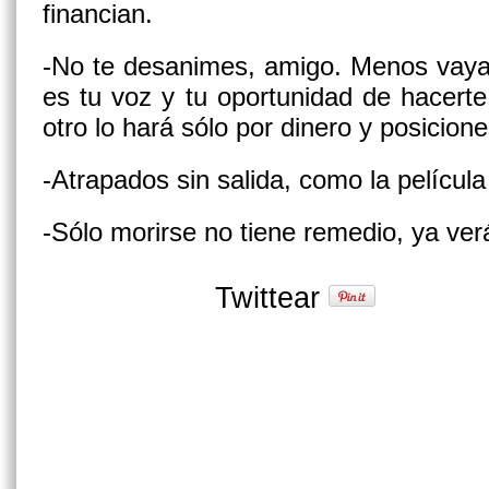
financian.
-No te desanimes, amigo. Menos vayas
es tu voz y tu oportunidad de hacerte
otro lo hará sólo por dinero y posicione
-Atrapados sin salida, como la películ
-Sólo morirse no tiene remedio, ya ve
Twittear