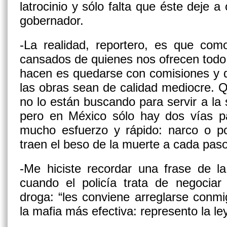
latrocinio y sólo falta que éste deje 
gobernador.
-La realidad, reportero, es que co
cansados de quienes nos ofrecen todo
hacen es quedarse con comisiones y 
las obras sean de calidad mediocre. 
no lo están buscando para servir a la 
pero en México sólo hay dos vías par
mucho esfuerzo y rápido: narco o pol
traen el beso de la muerte a cada paso
-Me hiciste recordar una frase de l
cuando el policía trata de negociar 
droga: “les conviene arreglarse conmi
la mafia más efectiva: represento la ley