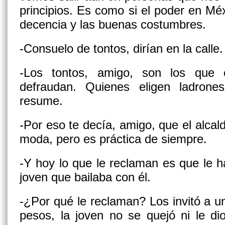
principios. Es como si el poder en Méx
decencia y las buenas costumbres.
-Consuelo de tontos, dirían en la calle.
-Los tontos, amigo, son los que 
defraudan. Quienes eligen ladrone
resume.
-Por eso te decía, amigo, que el alca
moda, pero es práctica de siempre.
-Y hoy lo que le reclaman es que le ha
joven que bailaba con él.
-¿Por qué le reclaman? Los invitó a un
pesos, la joven no se quejó ni le di