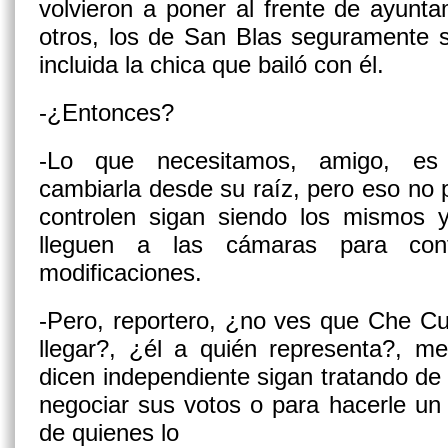
volvieron a poner al frente de ayunt
otros, los de San Blas seguramente 
incluida la chica que bailó con él.
-¿Entonces?
-Lo que necesitamos, amigo, es t
cambiarla desde su raíz, pero eso no 
controlen sigan siendo los mismos y
lleguen a las cámaras para con
modificaciones.
-Pero, reportero, ¿no ves que Che Cu
llegar?, ¿él a quién representa?, m
dicen independiente sigan tratando de 
negociar sus votos o para hacerle un
de quienes lo