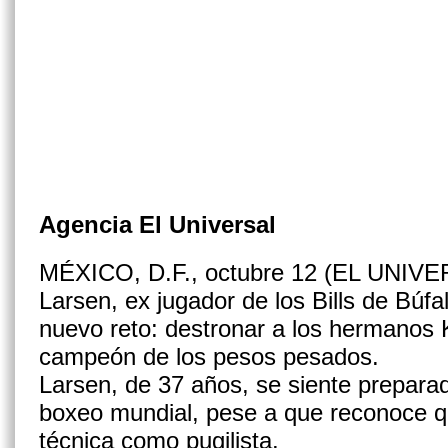
Agencia El Universal
MÉXICO, D.F., octubre 12 (EL UNIVER
Larsen, ex jugador de los Bills de Búfa
nuevo reto: destronar a los hermanos K
campeón de los pesos pesados.
Larsen, de 37 años, se siente prepara
boxeo mundial, pese a que reconoce qu
técnica como pugilista.