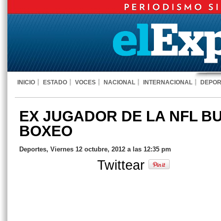
INICIO
ESTADO
VOCES
NACIONAL
INTERNACIONAL
DEPOR
EX JUGADOR DE LA NFL B
BOXEO
Deportes, Viernes 12 octubre, 2012 a las 12:35 pm
Twittear