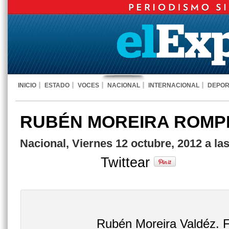
INICIO
ESTADO
VOCES
NACIONAL
INTERNACIONAL
DEPOR
RUBÉN MOREIRA ROMPE
Nacional, Viernes 12 octubre, 2012 a la
Twittear
Rubén Moreira Valdéz. F