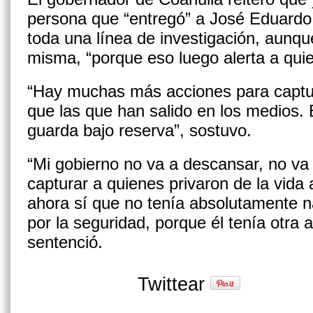
persona que “entregó” a José Eduardo
toda una línea de investigación, aunqu
misma, “porque eso luego alerta a quie
“Hay muchas más acciones para captur
que las que han salido en los medios. 
guarda bajo reserva”, sostuvo.
“Mi gobierno no va a descansar, no va
capturar a quienes privaron de la vida
ahora sí que no tenía absolutamente n
por la seguridad, porque él tenía otra a
sentenció.
Twittear