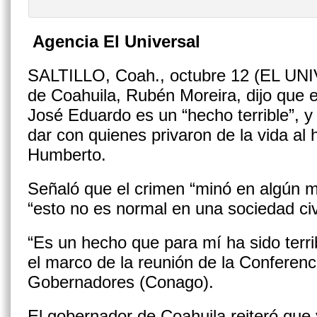
Agencia El Universal
SALTILLO, Coah., octubre 12 (EL UNI
de Coahuila, Rubén Moreira, dijo que e
José Eduardo es un “hecho terrible”, 
dar con quienes privaron de la vida al
Humberto.
Señaló que el crimen “minó en algún 
“esto no es normal en una sociedad civ
“Es un hecho que para mí ha sido terr
el marco de la reunión de la Conferenc
Gobernadores (Conago).
El gobernador de Coahuila reiteró que 