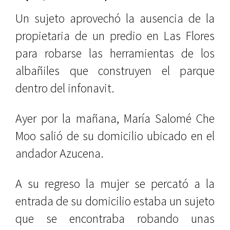
Un sujeto aprovechó la ausencia de la
propietaria de un predio en Las Flores
para robarse las herramientas de los
albañiles que construyen el parque
dentro del infonavit.
Ayer por la mañana, María Salomé Che
Moo salió de su domicilio ubicado en el
andador Azucena.
A su regreso la mujer se percató a la
entrada de su domicilio estaba un sujeto
que se encontraba robando unas