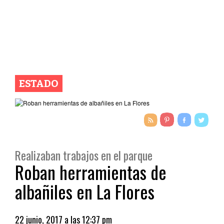
ESTADO
Realizaban trabajos en el parque
Roban herramientas de
albañiles en La Flores
22 junio, 2017 a las 12:37 pm