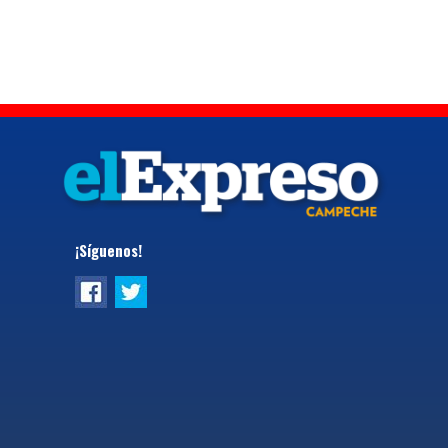
¡Síguenos!