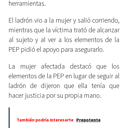
herramientas.
El ladrón vio a la mujer y salió corriendo,
mientras que la víctima trató de alcanzar
al sujeto y al ver a los elementos de la
PEP pidió el apoyo para asegurarlo.
La mujer afectada destacó que los
elementos de la PEP en lugar de seguir al
ladrón de dijeron que ella tenía que
hacer justicia por su propia mano.
También podría interesarte
Prepotente