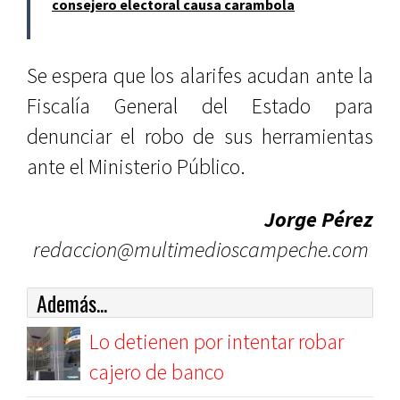
consejero electoral causa carambola
Se espera que los alarifes acudan ante la
Fiscalía General del Estado para
denunciar el robo de sus herramientas
ante el Ministerio Público.
Jorge Pérez
redaccion@multimedioscampeche.com
Además...
Lo detienen por intentar robar
cajero de banco