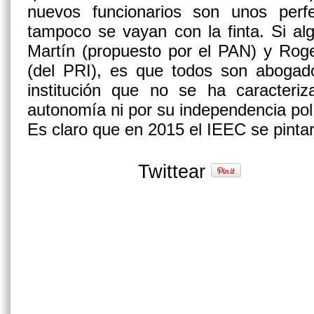
nuevos funcionarios son unos perf
tampoco se vayan con la finta. Si a
Martín (propuesto por el PAN) y Rog
(del PRI),
es que todos son abogad
institución que no se ha caracteri
autonomía ni por su independencia polí
Es claro que en 2015 el IEEC se pinta
Twittear