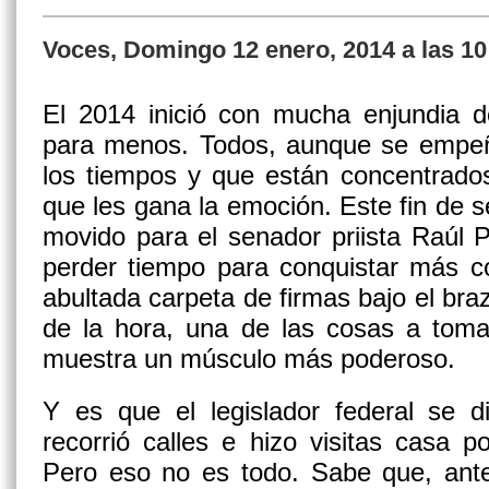
Voces, Domingo 12 enero, 2014 a las 1
El 2014 inició con mucha enjundia d
para menos. Todos, aunque se empeñ
los tiempos y que están concentrados
que les gana la emoción. Este fin de 
movido para el
senador priista Raúl 
perder tiempo para conquistar más c
abultada carpeta de firmas bajo el braz
de la hora, una de las cosas a toma
muestra un músculo más poderoso.
Y es que el legislador federal se d
recorrió calles e hizo visitas casa 
Pero eso no es todo. Sabe que, ante