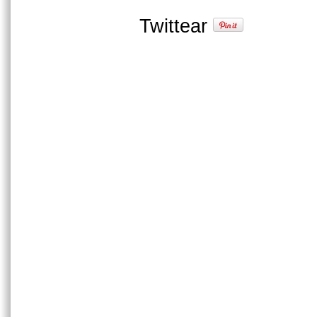
Twittear