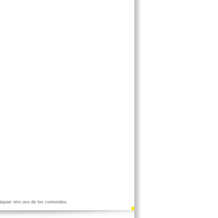
lquier otro uso de los contenidos