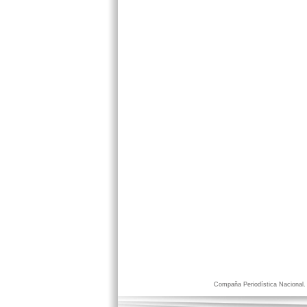
Compaña Periodística Nacional. D