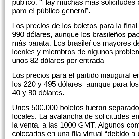
público. “Hay muchas más solicitudes 
para el público general”.
Los precios de los boletos para la final
990 dólares, aunque los brasileños pa
más barata. Los brasileños mayores d
locales y miembros de algunos proble
unos 82 dólares por entrada.
Los precios para el partido inaugural 
los 220 y 495 dólares, aunque para los
40 y 80 dólares.
Unos 500.000 boletos fueron separados
locales. La avalancha de solicitudes 
la venta, a las 1000 GMT. Algunos co
colocados en una fila virtual “debido 