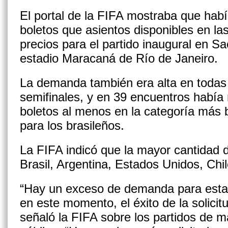
El portal de la FIFA mostraba que habí
boletos que asientos disponibles en la
precios para el partido inaugural en Sao
estadio Maracaná de Río de Janeiro.
La demanda también era alta en todas 
semifinales, y en 39 encuentros había
boletos al menos en la categoría más b
para los brasileños.
La FIFA indicó que la mayor cantidad d
Brasil, Argentina, Estados Unidos, Chil
“Hay un exceso de demanda para estas 
en este momento, el éxito de la solici
señaló la FIFA sobre los partidos de m