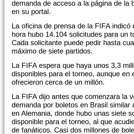
demanda de acceso a la página de la bo
en su portal.
La oficina de prensa de la FIFA indicó 
hora hubo 14.104 solicitudes para un t
Cada solicitante puede pedir hasta cua
máximo de siete partidos.
La FIFA espera que haya unos 3,3 mill
disponibles para el torneo, aunque en 
ofrecieron cerca de un millón.
La FIFA dijo antes que comenzara la 
demanda por boletos en Brasil similar 
en Alemania, donde hubo unas siete so
disponible para el torneo, al que acud
de fanáticos. Casi dos millones de bol