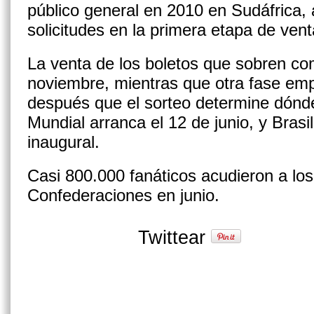
público general en 2010 en Sudáfrica,
solicitudes en la primera etapa de ve
La venta de los boletos que sobren co
noviembre, mientras que otra fase emp
después que el sorteo determine dónde
Mundial arranca el 12 de junio, y Brasil
inaugural.
Casi 800.000 fanáticos acudieron a los
Confederaciones en junio.
Twittear