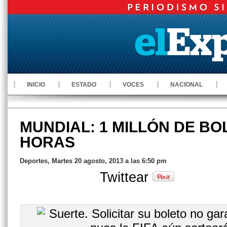
INICIO
ESTADO
VOCES
NACIONAL
MUNDIAL: 1 MILLÓN DE BO
HORAS
Deportes, Martes 20 agosto, 2013 a las 6:50 pm
Twittear