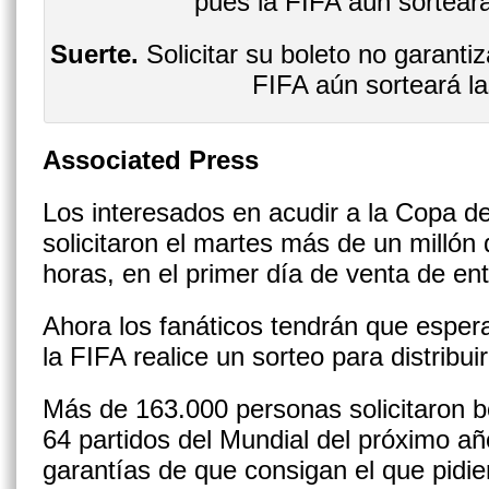
Suerte.
Solicitar su boleto no garanti
FIFA aún sorteará la
Associated Press
Los interesados en acudir a la Copa 
solicitaron el martes más de un millón
horas, en el primer día de venta de en
Ahora los fanáticos tendrán que esper
la FIFA realice un sorteo para distribuir
Más de 163.000 personas solicitaron bo
64 partidos del Mundial del próximo añ
garantías de que consigan el que pidie