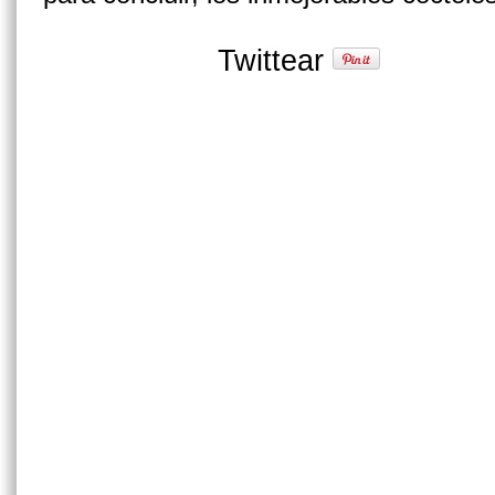
Twittear