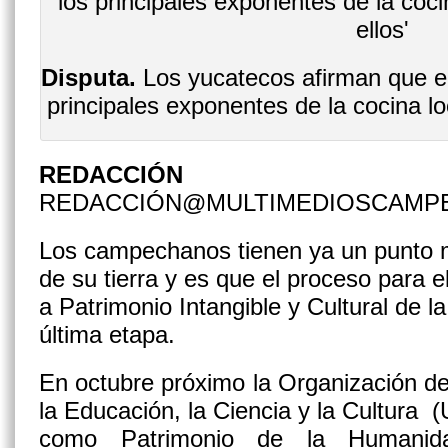
Disputa.
Los yucatecos afirman que el
principales exponentes de la cocina loca
REDACCIÓN
REDACCIÓN@MULTIMEDIOSCAMP
Los campechanos tienen ya un punto m
de su tierra y es que el proceso para e
a Patrimonio Intangible y Cultural de 
última etapa.
En octubre próximo la Organización d
la Educación, la Ciencia y la Cultura 
como Patrimonio de la Humanid