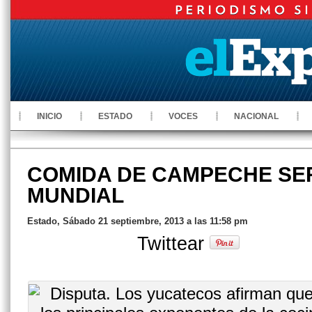
INICIO
ESTADO
VOCES
NACIONAL
COMIDA DE CAMPECHE SE
MUNDIAL
Estado, Sábado 21 septiembre, 2013 a las 11:58 pm
Twittear