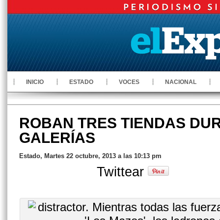
INICIO
ESTADO
VOCES
NACIONAL
ROBAN TRES TIENDAS DUR
GALERÍAS
Estado, Martes 22 octubre, 2013 a las 10:13 pm
Twittear