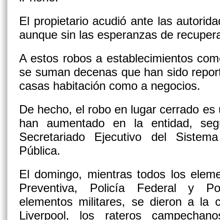
El propietario acudió ante las autorid
aunque sin las esperanzas de recupera
A estos robos a establecimientos com
se suman decenas que han sido report
casas habitación como a negocios.
De hecho, el robo en lugar cerrado es 
han aumentado en la entidad, segú
Secretariado Ejecutivo del Sistem
Pública.
El domingo, mientras todos los eleme
Preventiva, Policía Federal y Poli
elementos militares, se dieron a la 
Liverpool, los rateros campechan